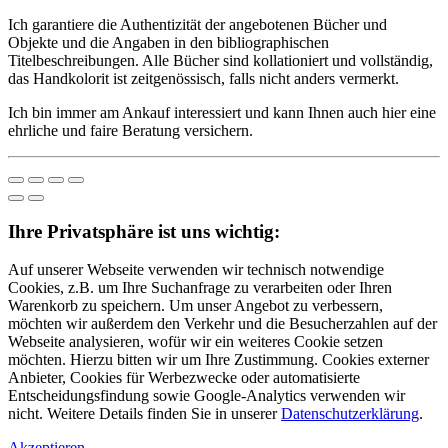
Ich garantiere die Authentizität der angebotenen Bücher und
Objekte und die Angaben in den bibliographischen
Titelbeschreibungen. Alle Bücher sind kollationiert und vollständig,
das Handkolorit ist zeitgenössisch, falls nicht anders vermerkt.
Ich bin immer am Ankauf interessiert und kann Ihnen auch hier eine
ehrliche und faire Beratung versichern.
Ihre Privatsphäre ist uns wichtig:
Auf unserer Webseite verwenden wir technisch notwendige
Cookies, z.B. um Ihre Suchanfrage zu verarbeiten oder Ihren
Warenkorb zu speichern. Um unser Angebot zu verbessern,
möchten wir außerdem den Verkehr und die Besucherzahlen auf der
Webseite analysieren, wofür wir ein weiteres Cookie setzen
möchten. Hierzu bitten wir um Ihre Zustimmung. Cookies externer
Anbieter, Cookies für Werbezwecke oder automatisierte
Entscheidungsfindung sowie Google-Analytics verwenden wir
nicht. Weitere Details finden Sie in unserer
Datenschutzerklärung
.
Akzeptieren