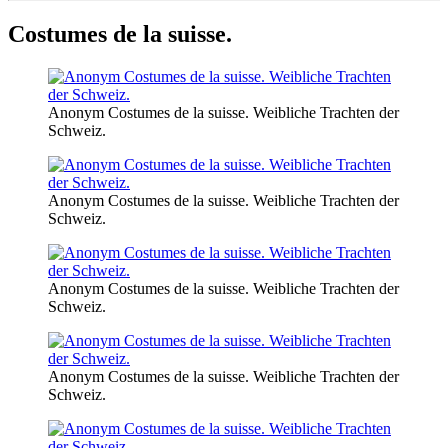
Costumes de la suisse.
Anonym Costumes de la suisse. Weibliche Trachten der
Schweiz.
Anonym Costumes de la suisse. Weibliche Trachten der
Schweiz.
Anonym Costumes de la suisse. Weibliche Trachten der
Schweiz.
Anonym Costumes de la suisse. Weibliche Trachten der
Schweiz.