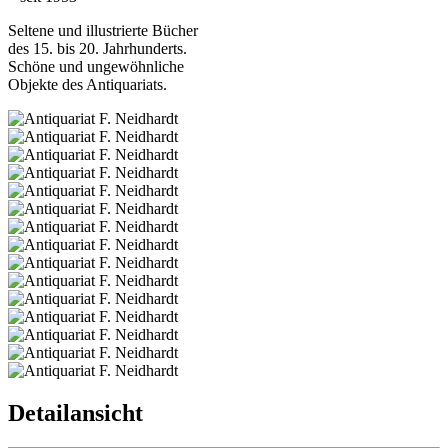
Seltene und illustrierte Bücher
des 15. bis 20. Jahrhunderts.
Schöne und ungewöhnliche
Objekte des Antiquariats.
Detailansicht