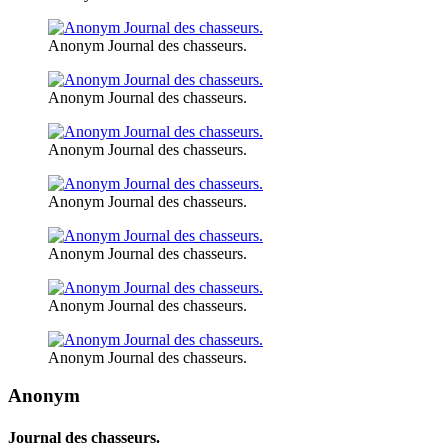
Anonym Journal des chasseurs.
Anonym Journal des chasseurs.
Anonym Journal des chasseurs.
Anonym Journal des chasseurs.
Anonym Journal des chasseurs.
Anonym Journal des chasseurs.
Anonym Journal des chasseurs.
Anonym
Journal des chasseurs.