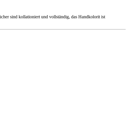
er sind kollationiert und vollständig, das Handkolorit ist