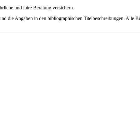
hrliche und faire Beratung versichern.
nd die Angaben in den bibliographischen Titelbeschreibungen. Alle Büch