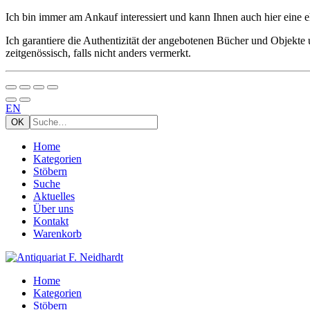
Ich bin immer am Ankauf interessiert und kann Ihnen auch hier eine e
Ich garantiere die Authentizität der angebotenen Bücher und Objekte u
zeitgenössisch, falls nicht anders vermerkt.
EN
Home
Kategorien
Stöbern
Suche
Aktuelles
Über uns
Kontakt
Warenkorb
Home
Kategorien
Stöbern