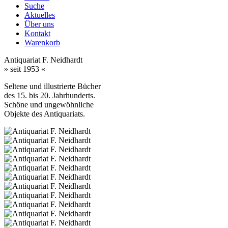
Suche
Aktuelles
Über uns
Kontakt
Warenkorb
Antiquariat F. Neidhardt
» seit 1953 «
Seltene und illustrierte Bücher
des 15. bis 20. Jahrhunderts.
Schöne und ungewöhnliche
Objekte des Antiquariats.