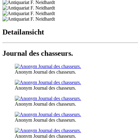
Detailansicht
Journal des chasseurs.
Anonym Journal des chasseurs.
Anonym Journal des chasseurs.
Anonym Journal des chasseurs.
Anonym Journal des chasseurs.
Anonym Journal des chasseurs.