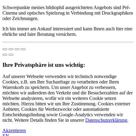
Schwerpunkte meines bibliophil ausgerichteten Angebots sind Pré-
Cinema und optisches Spielzeug in Verbindung mit Druckgraphiken
oder Zeichnungen.
Ich bin immer am Ankauf interessiert und kann Ihnen auch hier eine
ehrliche und faire Beratung versichern.
Ihre Privatsphäre ist uns wichtig:
Auf unserer Webseite verwenden wir technisch notwendige
Cookies, z.B. um Ihre Suchanfrage zu verarbeiten oder Ihren
Warenkorb zu speichern. Um unser Angebot zu verbessern,
möchten wir außerdem den Verkehr und die Besucherzahlen auf der
Webseite analysieren, wofür wir ein weiteres Cookie setzen
möchten. Hierzu bitten wir um Ihre Zustimmung. Cookies externer
Anbieter, Cookies für Werbezwecke oder automatisierte
Entscheidungsfindung sowie Google-Analytics verwenden wir
nicht. Weitere Details finden Sie in unserer
Datenschutzerklärung
.
Akzeptieren
EN