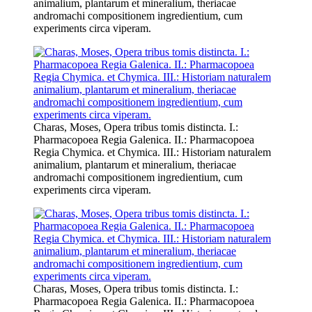
animalium, plantarum et mineralium, theriacae
andromachi compositionem ingredientium, cum
experiments circa viperam.
Charas, Moses, Opera tribus tomis distincta. I.:
Pharmacopoea Regia Galenica. II.: Pharmacopoea
Regia Chymica. et Chymica. III.: Historiam naturalem
animalium, plantarum et mineralium, theriacae
andromachi compositionem ingredientium, cum
experiments circa viperam.
Charas, Moses, Opera tribus tomis distincta. I.:
Pharmacopoea Regia Galenica. II.: Pharmacopoea