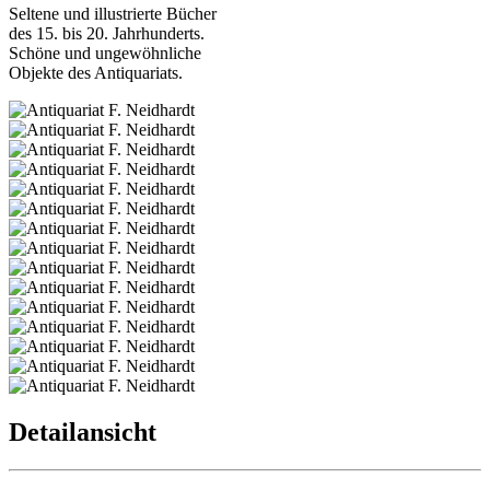
Seltene und illustrierte Bücher
des 15. bis 20. Jahrhunderts.
Schöne und ungewöhnliche
Objekte des Antiquariats.
Detailansicht