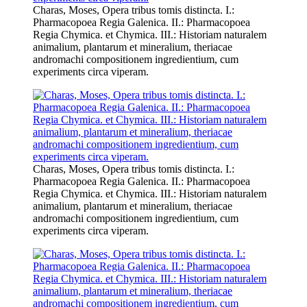
Charas, Moses, Opera tribus tomis distincta. I.:
Pharmacopoea Regia Galenica. II.: Pharmacopoea
Regia Chymica. et Chymica. III.: Historiam naturalem
animalium, plantarum et mineralium, theriacae
andromachi compositionem ingredientium, cum
experiments circa viperam.
Charas, Moses, Opera tribus tomis distincta. I.:
Pharmacopoea Regia Galenica. II.: Pharmacopoea
Regia Chymica. et Chymica. III.: Historiam naturalem
animalium, plantarum et mineralium, theriacae
andromachi compositionem ingredientium, cum
experiments circa viperam.