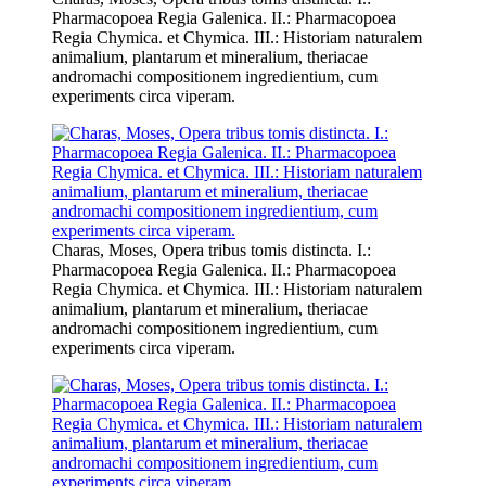
Pharmacopoea Regia Galenica. II.: Pharmacopoea
Regia Chymica. et Chymica. III.: Historiam naturalem
animalium, plantarum et mineralium, theriacae
andromachi compositionem ingredientium, cum
experiments circa viperam.
Charas, Moses, Opera tribus tomis distincta. I.:
Pharmacopoea Regia Galenica. II.: Pharmacopoea
Regia Chymica. et Chymica. III.: Historiam naturalem
animalium, plantarum et mineralium, theriacae
andromachi compositionem ingredientium, cum
experiments circa viperam.