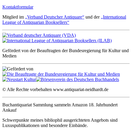
Kontaktformular
Mitglied im
„Verband Deutscher Antiquare“
und der
„International
League of Antiquarian Booksellers“
Gefördert von der Beauftragten der Bundesregierung für Kultur und
Medien
© Alle Rechte vorbehalten www.antiquariat-neidhardt.de
Buchantiquariat Sammlung sammeln Amazon 18. Jahrhundert
Ankauf
Schwerpunkte meines bibliophil ausgerichteten Angebots sind
Luxuspublikationen und besondere Einbände.