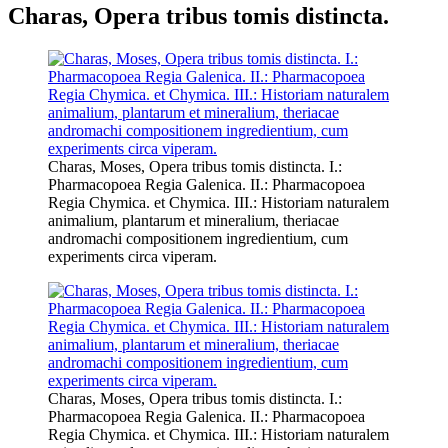
Charas, Opera tribus tomis distincta.
Charas, Moses, Opera tribus tomis distincta. I.:
Pharmacopoea Regia Galenica. II.: Pharmacopoea
Regia Chymica. et Chymica. III.: Historiam naturalem
animalium, plantarum et mineralium, theriacae
andromachi compositionem ingredientium, cum
experiments circa viperam.
Charas, Moses, Opera tribus tomis distincta. I.:
Pharmacopoea Regia Galenica. II.: Pharmacopoea
Regia Chymica. et Chymica. III.: Historiam naturalem