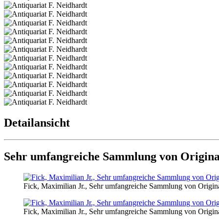
Detailansicht
Sehr umfangreiche Sammlung von Original
Fick, Maximilian Jr., Sehr umfangreiche Sammlung von Origin
Fick, Maximilian Jr., Sehr umfangreiche Sammlung von Origin