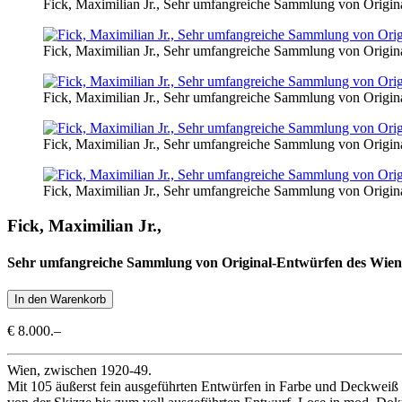
Fick, Maximilian Jr., Sehr umfangreiche Sammlung von Origin
Fick, Maximilian Jr., Sehr umfangreiche Sammlung von Origin
Fick, Maximilian Jr., Sehr umfangreiche Sammlung von Origin
Fick, Maximilian Jr., Sehr umfangreiche Sammlung von Origin
Fick, Maximilian Jr., Sehr umfangreiche Sammlung von Origin
Fick, Maximilian Jr.,
Sehr umfangreiche Sammlung von Original-Entwürfen des Wiene
€ 8.000.–
Wien, zwischen 1920-49.
Mit 105 äußerst fein ausgeführten Entwürfen in Farbe und Deckweiß au