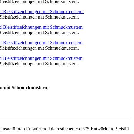
Bleistiftzeichnungen mit Schmuckmustern.
Bleistiftzeichnungen mit Schmuckmustern.
Bleistiftzeichnungen mit Schmuckmustern.
Bleistiftzeichnungen mit Schmuckmustern.
Bleistiftzeichnungen mit Schmuckmustern.
gen mit Schmuckmustern.
usgeführten Entwürfen. Die restlichen ca. 375 Entwürfe in Bleistift