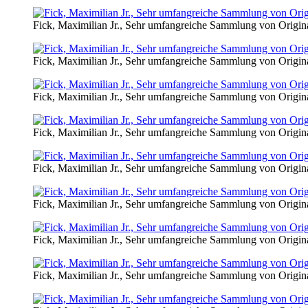
Fick, Maximilian Jr., Sehr umfangreiche Sammlung von Origin
Fick, Maximilian Jr., Sehr umfangreiche Sammlung von Origin
Fick, Maximilian Jr., Sehr umfangreiche Sammlung von Origin
Fick, Maximilian Jr., Sehr umfangreiche Sammlung von Origin
Fick, Maximilian Jr., Sehr umfangreiche Sammlung von Origin
Fick, Maximilian Jr., Sehr umfangreiche Sammlung von Origin
Fick, Maximilian Jr., Sehr umfangreiche Sammlung von Origin
Fick, Maximilian Jr., Sehr umfangreiche Sammlung von Origin