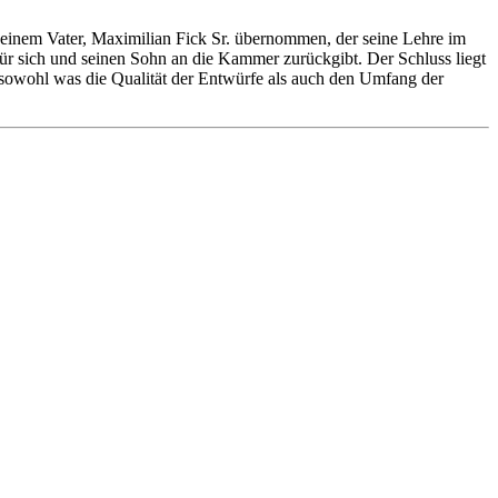
seinem Vater, Maximilian Fick Sr. übernommen, der seine Lehre im
für sich und seinen Sohn an die Kammer zurückgibt. Der Schluss liegt
sowohl was die Qualität der Entwürfe als auch den Umfang der