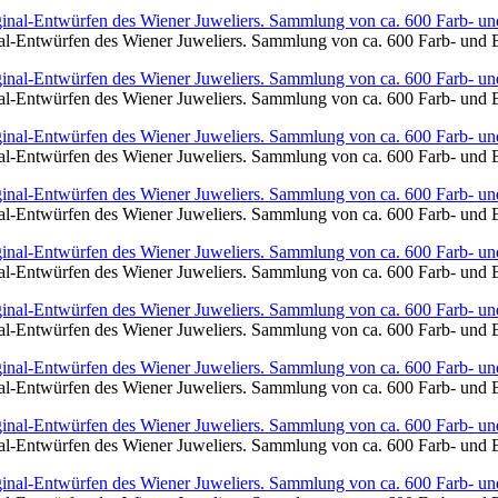
al-Entwürfen des Wiener Juweliers. Sammlung von ca. 600 Farb- und 
al-Entwürfen des Wiener Juweliers. Sammlung von ca. 600 Farb- und 
al-Entwürfen des Wiener Juweliers. Sammlung von ca. 600 Farb- und 
al-Entwürfen des Wiener Juweliers. Sammlung von ca. 600 Farb- und 
al-Entwürfen des Wiener Juweliers. Sammlung von ca. 600 Farb- und 
al-Entwürfen des Wiener Juweliers. Sammlung von ca. 600 Farb- und 
al-Entwürfen des Wiener Juweliers. Sammlung von ca. 600 Farb- und 
al-Entwürfen des Wiener Juweliers. Sammlung von ca. 600 Farb- und 