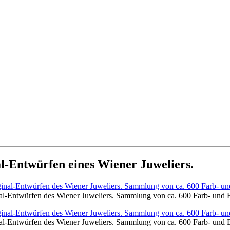
-Entwürfen eines Wiener Juweliers.
al-Entwürfen des Wiener Juweliers. Sammlung von ca. 600 Farb- und 
al-Entwürfen des Wiener Juweliers. Sammlung von ca. 600 Farb- und 