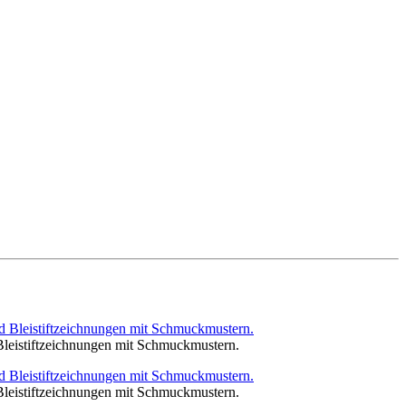
Bleistiftzeichnungen mit Schmuckmustern.
Bleistiftzeichnungen mit Schmuckmustern.