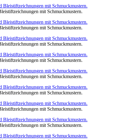
Bleistiftzeichnungen mit Schmuckmustern.
Bleistiftzeichnungen mit Schmuckmustern.
Bleistiftzeichnungen mit Schmuckmustern.
Bleistiftzeichnungen mit Schmuckmustern.
Bleistiftzeichnungen mit Schmuckmustern.
Bleistiftzeichnungen mit Schmuckmustern.
Bleistiftzeichnungen mit Schmuckmustern.
Bleistiftzeichnungen mit Schmuckmustern.